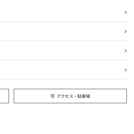
アクセス・駐車場