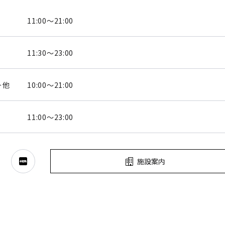
11:00～21:00
11:30～23:00
ー他
10:00～21:00
11:00～23:00
施設案内