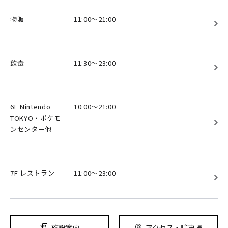
物販
11:00～21:00
飲食
11:30～23:00
6F Nintendo
10:00～21:00
TOKYO・ポケモ
ンセンター他
7F レストラン
11:00～23:00
施設案内
アクセス・駐車場