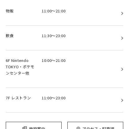
物販
11:00～21:00
飲食
11:30～23:00
6F Nintendo
10:00～21:00
TOKYO・ポケモ
ンセンター他
7F レストラン
11:00～23:00
施設案内
アクセス・駐車場