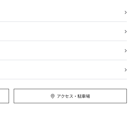
アクセス・駐車場