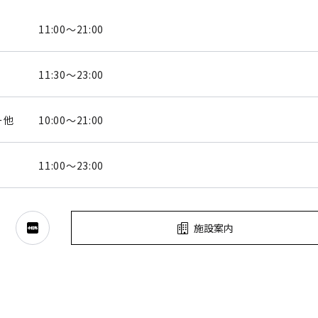
11:00～21:00
11:30～23:00
ー他
10:00～21:00
11:00～23:00
施設案内