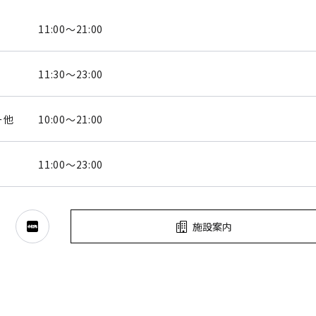
11:00～21:00
11:30～23:00
ー他
10:00～21:00
11:00～23:00
施設案内