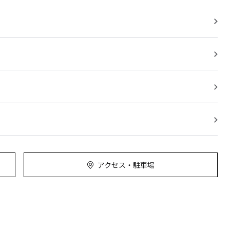
アクセス・駐車場