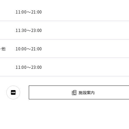
11:00～21:00
11:30～23:00
ー他
10:00～21:00
11:00～23:00
施設案内