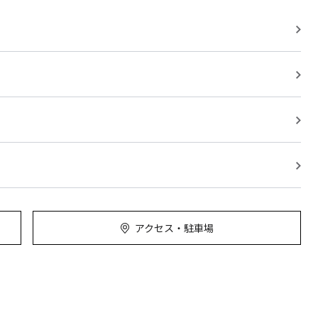
アクセス・駐車場