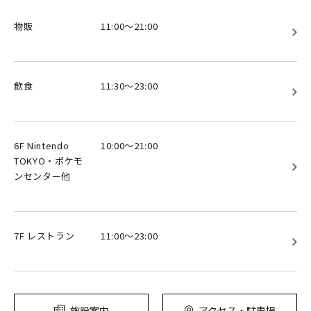
物販
11:00～21:00
飲食
11:30～23:00
6F Nintendo
10:00～21:00
TOKYO・ポケモ
ンセンター他
7F レストラン
11:00～23:00
施設案内
アクセス・駐車場