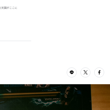
ークの天国がここに