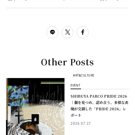
Other Posts
ART&CULTURE
EVENT
SHIBUYA PARCO PRIDE 2026
｜個を見つめ、認め合う。多様な表
現が交錯した「PRIDE 2026」レ
ポート
2026.07.27