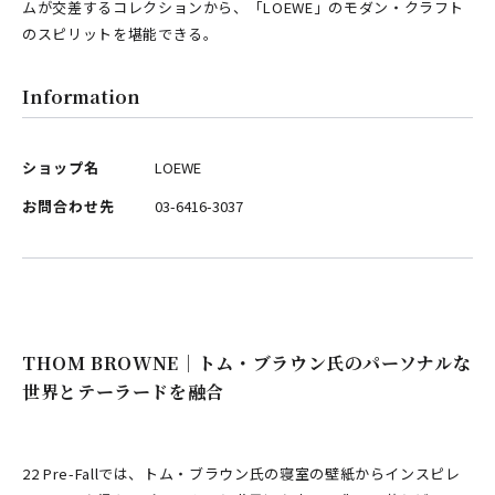
ムが交差するコレクションから、「LOEWE」のモダン・クラフト
のスピリットを堪能できる。
Information
ショップ名
LOEWE
お問合わせ先
03-6416-3037
THOM BROWNE｜トム・ブラウン氏のパーソナルな
世界とテーラードを融合
22 Pre-Fallでは、トム・ブラウン氏の寝室の壁紙からインスピレ