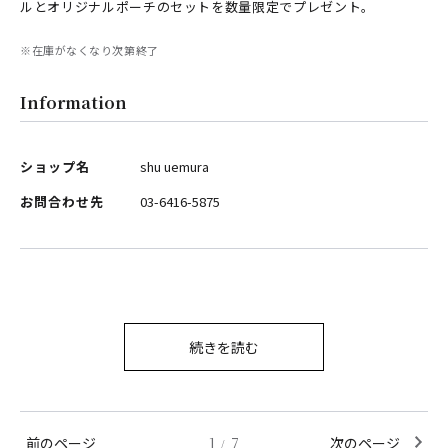
ルとオリジナルポーチのセットを数量限定でプレゼント。
※在庫がなくなり次第終了
Information
ショップ名
shu uemura
お問合わせ先
03-6416-5875
続きを読む
前のページ
1
7
次のページ
/