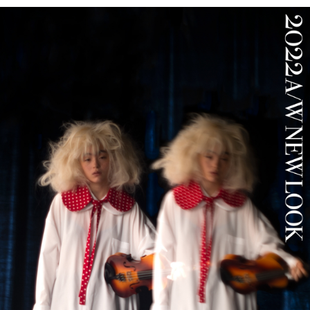
PARCOメンバーズ
オンラインストア
リクルート