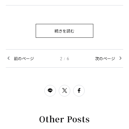
続きを読む
前のページ
2
6
次のページ
/
Other Posts