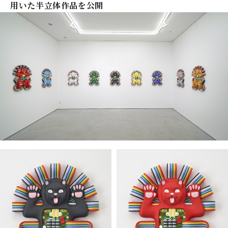
用いた半立体作品を公開