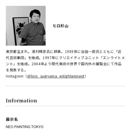
ヒロ杉山
東京都生まれ。湯村輝彦氏に師事。1989年に谷田一郎氏とともに「近
代芸術集団」を結成。1997年にクリエイティブユニット「エンライトメ
ント」を結成。2004年より現代美術の世界で国内外の展覧会にて作品
を発表する。
Instagram（
@hiro_sugiyama_enlightenment
）
Information
展示名
NEO PAINTING TOKYO