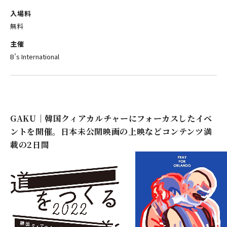
入場料
無料
主催
B’s International
GAKU｜韓国クィアカルチャーにフォーカスしたイベ
ントを開催。日本未公開映画の上映などコンテンツ満
載の2日間