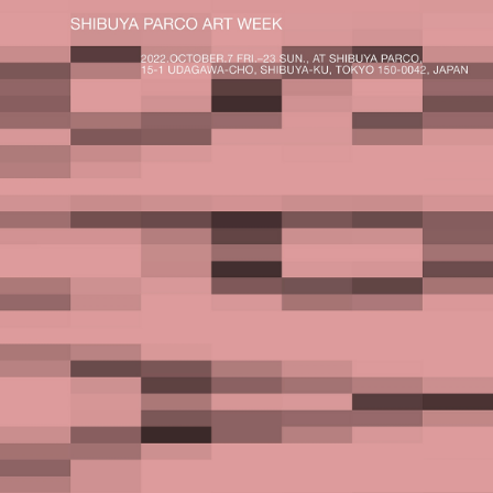
PARCOメンバーズ
オンラインストア
リクルート