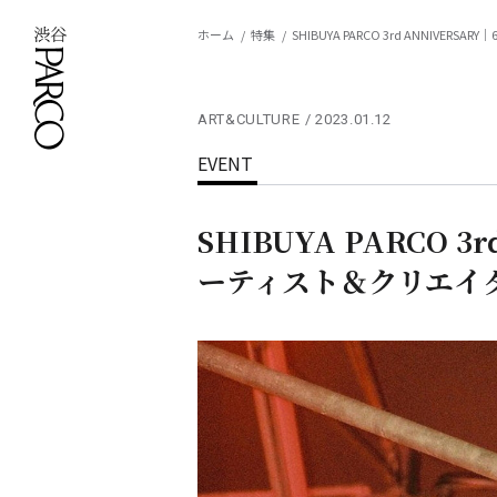
ホーム
特集
SHIBUYA PARCO 3rd ANNI
ART&CULTURE
2023.01.12
EVENT
SHIBUYA PARCO 
ーティスト＆クリエイ