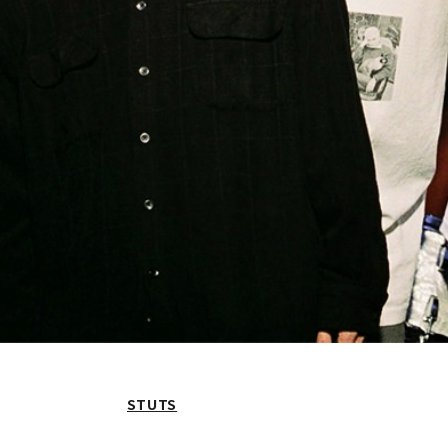
STUTS