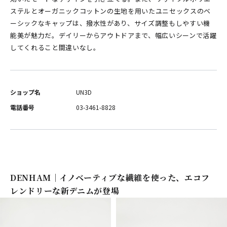
ステルとオーガニックコットンの生地を用いたユニセックスのベ
ーシックなキャップは、撥水性があり、サイズ調整もしやすい機
能美が魅力だ。デイリーからアウトドアまで、幅広いシーンで活躍
してくれること間違いなし。
ショップ名
UN3D
電話番号
03-3461-8828
DENHAM｜イノベーティブな繊維を使った、エコフ
レンドリーな新デニムが登場