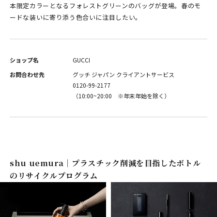
本限定カラーとなるフォレストグリーンのバッグが登場。春のモ
ードな装いに寄り添う色合いに注目したい。
ショップ名
GUCCI
お問合わせ先
グッチ ジャパン クライアントサービス
0120-99-2177
（10:00~20:00 ※年末年始を除く）
shu uemura｜プラスチック削減を目指したボトル
のリサイクルプログラム