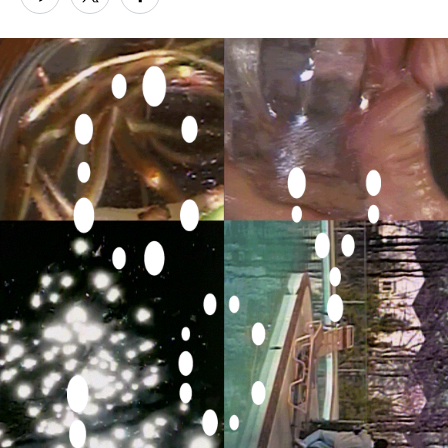
PARCOメンバーズ
オンラインストア
リクルート