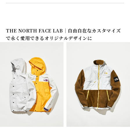
THE NORTH FACE LAB｜自由自在なカスタマイズ
で永く愛用できるオリジナルデザインに