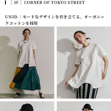
［ 3F ］CORNER OF TOKYO STREET
UN3D.｜モードなデザインを引き立てる、オーガニッ
クコットンを採用