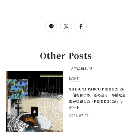
Other Posts
ART&CULTURE
EVENT
SHIBUYA PARCO PRIDE 2026
｜個を見つめ、認め合う。多様な表
現が交錯した「PRIDE 2026」レ
ポート
2026.07.27