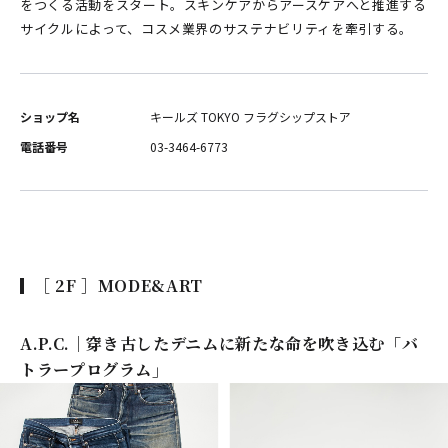
をつくる活動をスタート。スキンケアからアースケアへと推進する
サイクルによって、コスメ業界のサステナビリティを牽引する。
ショップ名
キールズ TOKYO フラグシップストア
電話番号
03-3464-6773
［ 2F ］MODE&ART
A.P.C.｜穿き古したデニムに新たな命を吹き込む「バ
トラープログラム」