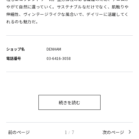
やがて自然に還っていく。サステナブルなだけでなく、肌触りや
伸縮性、ヴィンテージライクな風合いで、デイリーに活躍してく
れるのも魅力だ。
ショップ名
DENHAM
電話番号
03-6416-3058
続きを読む
前のページ
1
7
次のページ
/