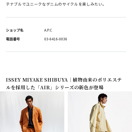
テナブルでユニークなデニムのサイクルを楽しみたい。
ショップ名
A.P.C
電話番号
03-6416-0036
ISSEY MIYAKE SHIBUYA｜植物由来のポリエステ
ルを採用した「AIR」シリーズの新色が登場