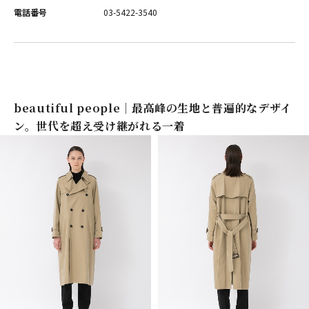
電話番号
03-5422-3540
beautiful people｜最高峰の生地と普遍的なデザイ
ン。世代を超え受け継がれる一着