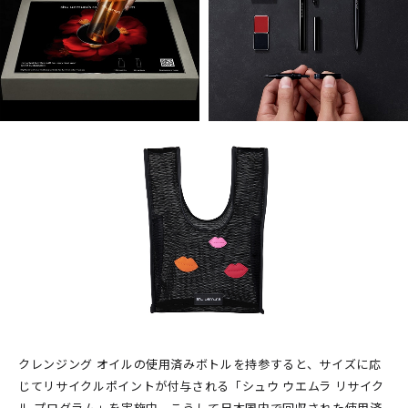
クレンジング オイルの使用済みボトルを持参すると、サイズに応
じてリサイクルポイントが付与される「シュウ ウエムラ リサイク
ル プログラム」を実施中。こうして日本国内で回収された使用済