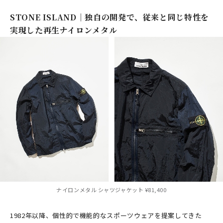
STONE ISLAND｜独自の開発で、従来と同じ特性を
実現した再生ナイロンメタル
ナイロンメタル シャツジャケット ¥81,400
1982年以降、個性的で機能的なスポーツウェアを提案してきた