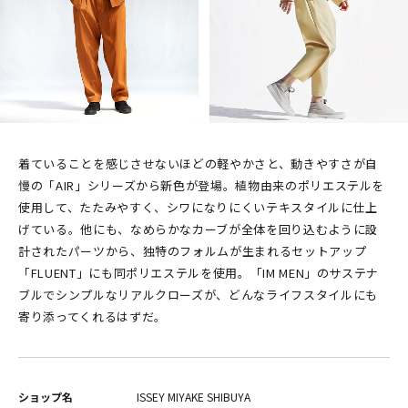
着ていることを感じさせないほどの軽やかさと、動きやすさが自
慢の「AIR」シリーズから新色が登場。植物由来のポリエステルを
使用して、たたみやすく、シワになりにくいテキスタイルに仕上
げている。他にも、なめらかなカーブが全体を回り込むように設
計されたパーツから、独特のフォルムが生まれるセットアップ
「FLUENT」にも同ポリエステルを使用。「IM MEN」のサステナ
ブルでシンプルなリアルクローズが、どんなライフスタイルにも
寄り添ってくれるはずだ。
ショップ名
ISSEY MIYAKE SHIBUYA