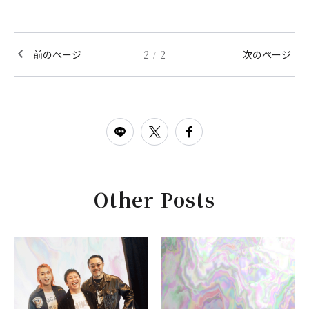
前のページ
2
2
次のページ
/
Other Posts