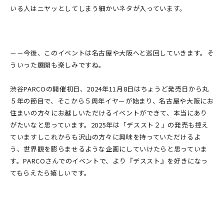
いる人はニヤッとしてしまう細かいネタが入っています。
－－今後、このイベントは名古屋や大阪へと巡回していきます。そ
ういった展開も楽しみですね。
渋谷PARCOの開催初日、2024年11月8日はちょうど発売日から丸
５年の節目で、そこから５周年イヤーが始まり、名古屋や大阪にお
住まいの方々にお越しいただけるイベントができて、本当にあり
がたいなと思っています。2025年は「デススト２」の発売も控え
ていますしこれからも沢山の方々に興味を持っていただけるよ
う、世界観を膨らませるような企画にしていけたらと思っていま
す。PARCOさんでのイベントで、より『デススト』を好きになっ
てもらえたら嬉しいです。