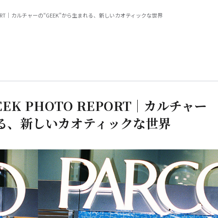
TO REPORT｜カルチャーの“GEEK”から生まれる、新しいカオティックな世界
GEEK PHOTO REPORT｜カルチャー
れる、新しいカオティックな世界