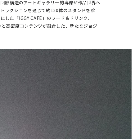
、回廊構造のアートギャラリー的導線が作品世界へ
トラクションを通じて約120体のスタンドを診
した「IGGY CAFE」のフード＆ドリンク、
心と高密度コンテンツが融合した、新たなジョジ