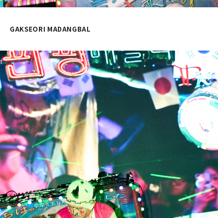
GAKSEORI MADANGBAL