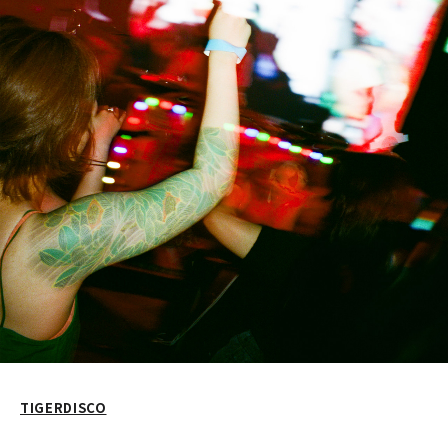
TIGERDISCO