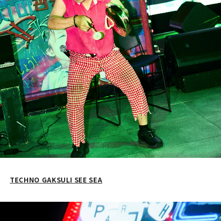
TECHNO GAKSULI SEE SEA