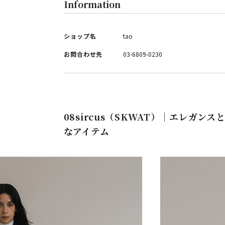
Information
ショップ名
tao
お問合わせ先
03-6809-0230
08sircus（SKWAT）｜エレガ
なアイテム