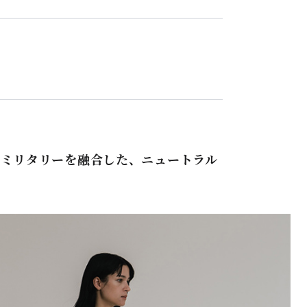
ンスとミリタリーを融合した、ニュートラル