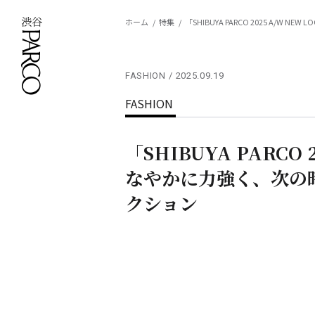
ホーム
特集
「SHIBUYA PARCO 2025 A/
FASHION
2025.09.19
FASHION
「SHIBUYA PARCO 
なやかに力強く、次の
クション