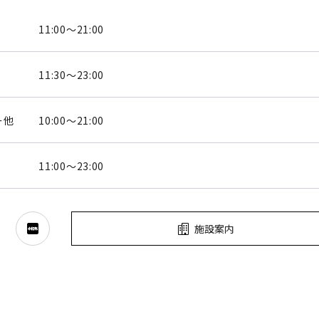
11:00～21:00
11:30～23:00
ー他
10:00～21:00
11:00～23:00
施設案内