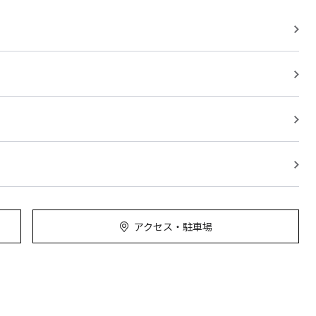
アクセス・駐車場