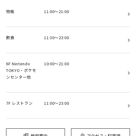
物販
11:00～21:00
飲食
11:30～23:00
6F Nintendo
10:00～21:00
TOKYO・ポケモ
ンセンター他
7F レストラン
11:00～23:00
施設案内
アクセス・駐車場