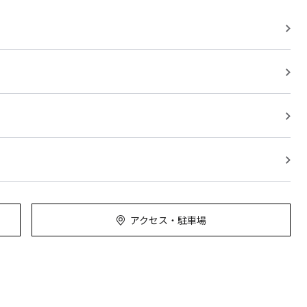
アクセス・駐車場