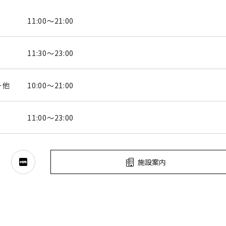
11:00～21:00
11:30～23:00
ー他
10:00～21:00
11:00～23:00
施設案内