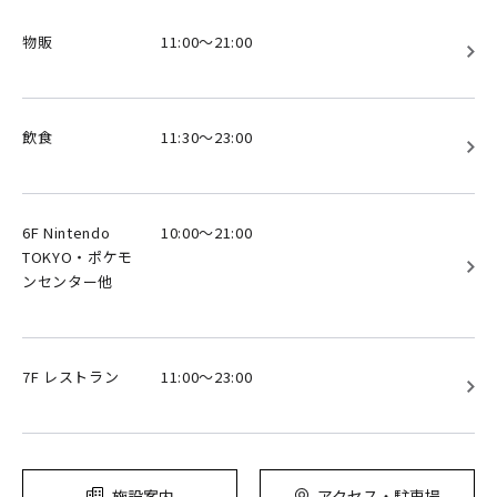
物販
11:00～21:00
飲食
11:30～23:00
6F Nintendo
10:00～21:00
TOKYO・ポケモ
ンセンター他
7F レストラン
11:00～23:00
施設案内
アクセス・駐車場