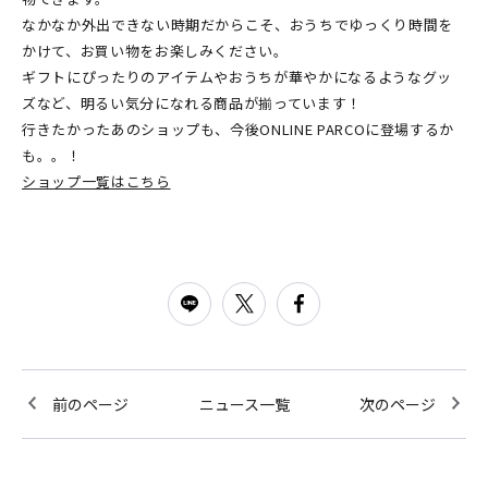
なかなか外出できない時期だからこそ、おうちでゆっくり時間を
かけて、お買い物をお楽しみください。
ギフトにぴったりのアイテムやおうちが華やかになるようなグッ
ズなど、明るい気分になれる商品が揃っています！
行きたかったあのショップも、今後ONLINE PARCOに登場するか
も。。！
ショップ一覧はこちら
前のページ
ニュース一覧
次のページ