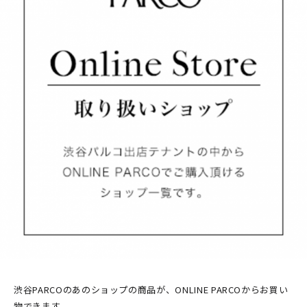
PARCOメンバーズ
オンラインストア
リクルート
渋谷PARCOのあのショップの商品が、ONLINE PARCOからお買い
物できます。