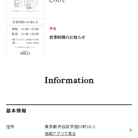
について
-
予告
営業時間のお知らせ
-
Information
基本情報
住所
東京都渋谷区
宇田川町15-1
地図アプリで見る