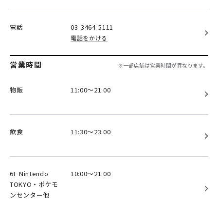
電話
03-3464-5111
電話をかける
営業時間
※一部店舗は営業時間が異なります。
物販
11:00～21:00
飲食
11:30～23:00
6F Nintendo
10:00～21:00
TOKYO・ポケモ
ンセンター他