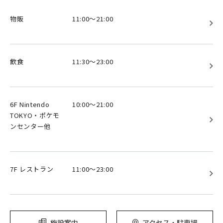
物販
11:00～21:00
飲食
11:30～23:00
6F Nintendo
10:00～21:00
TOKYO・ポケモ
ンセンター他
7F レストラン
11:00～23:00
施設案内
アクセス・駐車場