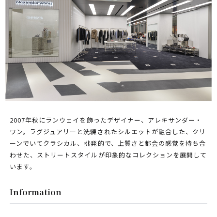
PARCOメンバーズ
オンラインストア
リクルート
2007年秋にランウェイを飾ったデザイナー、アレキサンダー・
ワン。ラグジュアリーと洗練されたシルエットが融合した、クリ
ーンでいてクラシカル、挑発的で、上質さと都会の感覚を持ち合
わせた、ストリートスタイルが印象的なコレクションを展開して
います。
Information