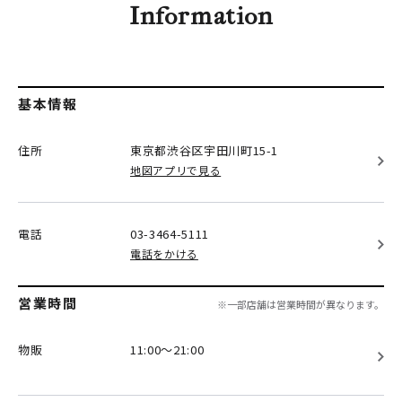
Information
基本情報
住所
東京都渋谷区
宇田川町15-1
地図アプリで見る
電話
03-3464-5111
電話をかける
営業時間
※一部店舗は営業時間が異なります。
物販
11:00～21:00