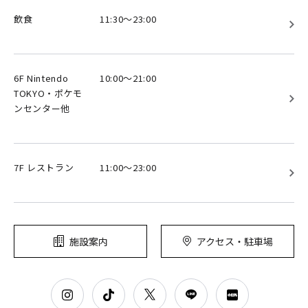
飲食
11:30～23:00
6F Nintendo
10:00～21:00
TOKYO・ポケモ
ンセンター他
7F レストラン
11:00～23:00
施設案内
アクセス・駐車場