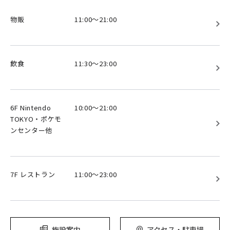
物販
11:00～21:00
飲食
11:30～23:00
6F Nintendo
10:00～21:00
TOKYO・ポケモ
ンセンター他
7F レストラン
11:00～23:00
施設案内
アクセス・駐車場