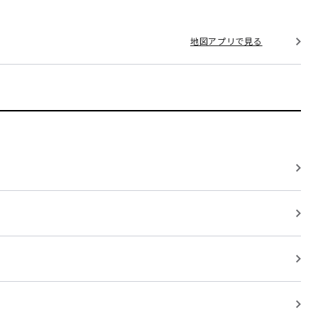
地図アプリで見る