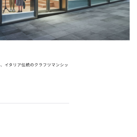
ン、イタリア伝統のクラフツマンシッ