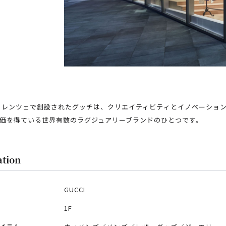
フィレンツェで創設されたグッチは、クリエイティビティとイノベーショ
価を得ている世界有数のラグジュアリーブランドのひとつです。
ation
GUCCI
1F