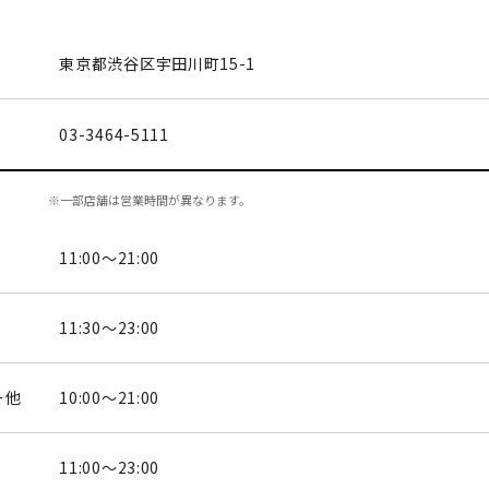
東京都渋谷区
宇田川町15-1
03-3464-5111
※一部店舗は営業時間が異なります。
11:00～21:00
11:30～23:00
ー他
10:00～21:00
11:00～23:00