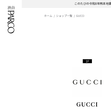
このたびの令和8年熊本地
ホーム
ショップ一覧
GUCCI
1F
GUCCI