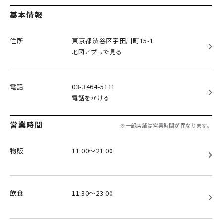
基本情報
住所
東京都渋谷区
宇田川町15-1
地図アプリで見る
電話
03-3464-5111
電話をかける
営業時間
※一部店舗は営業時間が異なります。
物販
11:00～21:00
飲食
11:30～23:00