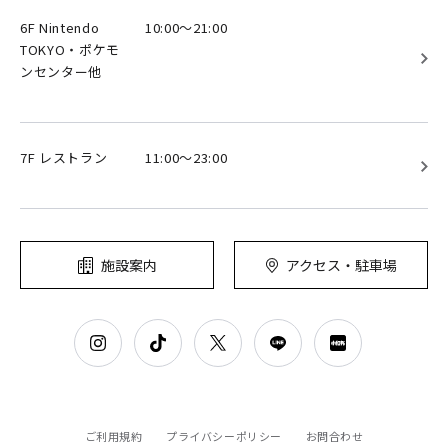
6F Nintendo
10:00～21:00
TOKYO・ポケモ
ンセンター他
7F レストラン
11:00～23:00
施設案内
アクセス・駐車場
ご利用規約
プライバシーポリシー
お問合わせ