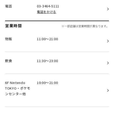
電話
03-3464-5111
電話をかける
営業時間
※一部店舗は営業時間が異なります。
物販
11:00～21:00
飲食
11:30～23:00
6F Nintendo
10:00～21:00
TOKYO・ポケモ
ンセンター他