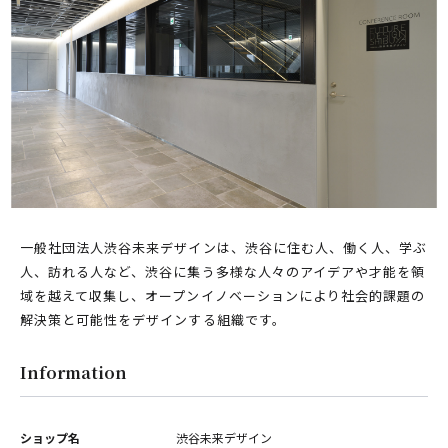
PARCOメンバーズ
オンラインストア
リクルート
一般社団法人渋谷未来デザインは、渋谷に住む人、働く人、学ぶ
人、訪れる人など、渋谷に集う多様な人々のアイデアや才能を領
域を越えて収集し、オープンイノベーションにより社会的課題の
解決策と可能性をデザインする組織です。
Information
ショップ名
渋谷未来デザイン