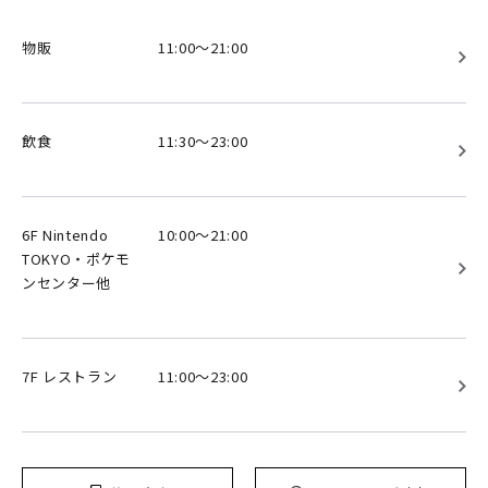
物販
11:00～21:00
飲食
11:30～23:00
6F Nintendo
10:00～21:00
TOKYO・ポケモ
ンセンター他
7F レストラン
11:00～23:00