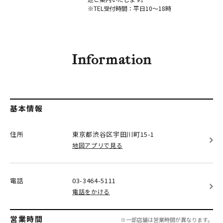
※TEL受付時間：平日10〜18時
Information
基本情報
住所
東京都渋谷区
宇田川町15-1
地図アプリで見る
電話
03-3464-5111
電話をかける
営業時間
※一部店舗は営業時間が異なります。