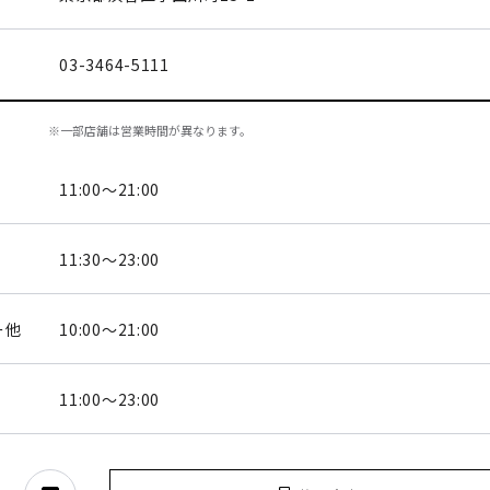
03-3464-5111
※一部店舗は営業時間が異なります。
11:00～21:00
11:30～23:00
ー他
10:00～21:00
11:00～23:00