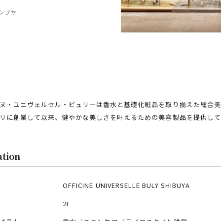
シブヤ
ヌ・ユニヴェルセル・ビュリーは香水と基礎化粧品を取り揃えた総合美容
リに創業して以来、健やかな美しさを叶えるための美容製品を提供して
ation
OFFICINE UNIVERSELLE BULY SHIBUYA
2F