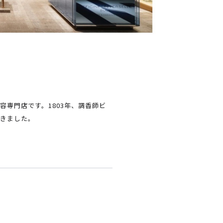
専門店です。1803年、調香師ビ
きました。