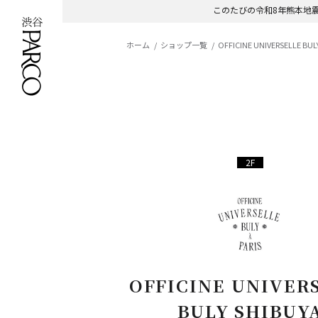
このたびの令和8年熊本地
ホーム
ショップ一覧
OFFICINE UNIVERSELLE BUL
2F
OFFICINE UNIVER
BULY SHIBUY