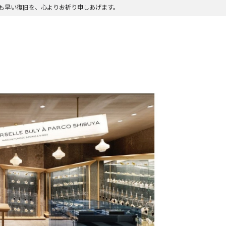
も早い復旧を、心よりお祈り申しあげます。