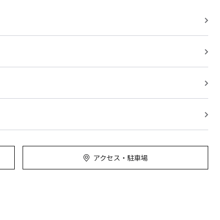
アクセス・駐車場