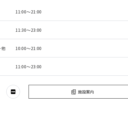
11:00～21:00
11:30～23:00
ー他
10:00～21:00
11:00～23:00
施設案内