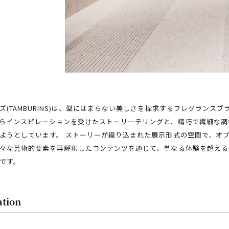
ズ(TAMBURINS)は、型にはまらない美しさを探求するフレグランス
らインスピレーションを受けたストーリーテリングと、精巧で繊細な調
ようとしています。 ストーリーが織り込まれた展示形式の空間で、オ
々な芸術的要素を再解釈したコンテンツを通じて、単なる体験を超える
です。
ation