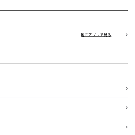
地図アプリで見る