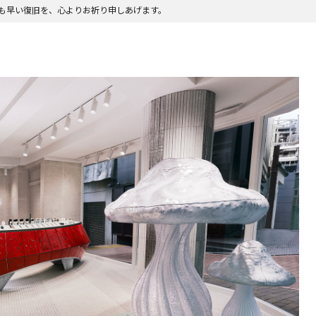
も早い復旧を、心よりお祈り申しあげます。