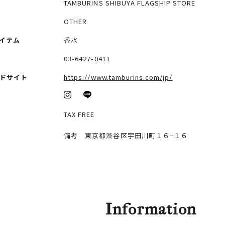
TAMBURINS SHIBUYA FLAGSHIP STORE
OTHER
イテム
香水
03-6427-0411
ドサイト
https://www.tamburins.com/jp/
TAX FREE
備考 東京都渋谷区宇田川町１６−１６
Information