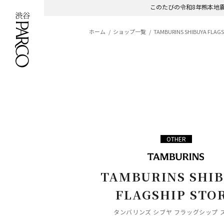
このたびの令和8年熊本地
ホーム
ショップ一覧
TAMBURINS SHIBUYA FLAGS
OTHER
TAMBURINS SHI
FLAGSHIP STO
タンバリンズ シブヤ フラッグシップ 