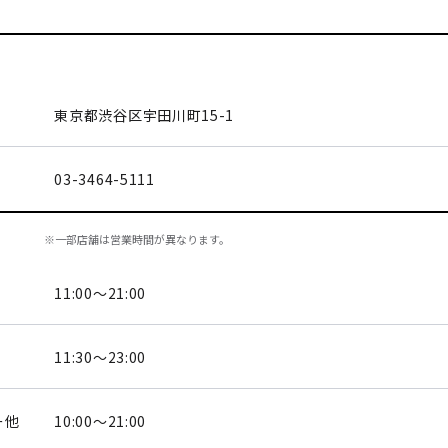
東京都渋谷区
宇田川町15-1
03-3464-5111
※一部店舗は営業時間が異なります。
11:00～21:00
11:30～23:00
ー他
10:00～21:00