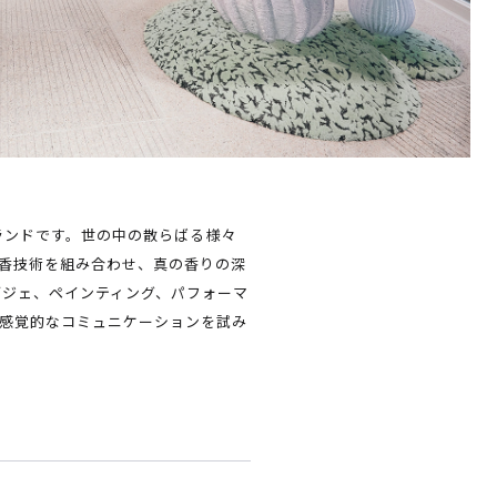
ブランドです。世の中の散らばる様々
香技術を組み合わせ、真の香りの深
ブジェ、ペインティング、パフォーマ
感覚的なコミュニケーションを試み