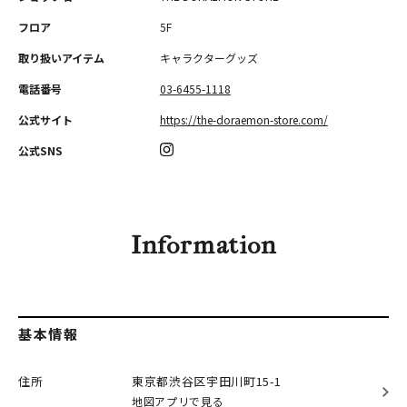
フロア
5F
取り扱いアイテム
キャラクターグッズ
電話番号
03-6455-1118
公式サイト
https://the-doraemon-store.com/
公式SNS
Information
基本情報
住所
東京都渋谷区
宇田川町15-1
地図アプリで見る