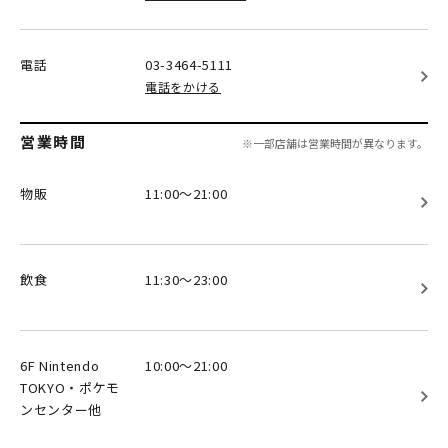
電話
03-3464-5111
電話をかける
営業時間
※一部店舗は営業時間が異なります。
物販
11:00～21:00
飲食
11:30～23:00
6F Nintendo
10:00～21:00
TOKYO・ポケモ
ンセンター他