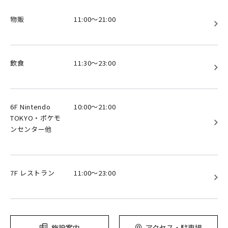
物販
11:00～21:00
飲食
11:30～23:00
6F Nintendo
10:00～21:00
TOKYO・ポケモ
ンセンター他
7F レストラン
11:00～23:00
施設案内
アクセス・駐車場