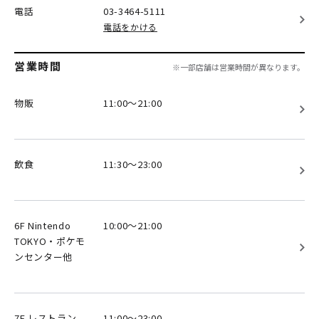
電話
03-3464-5111
電話をかける
営業時間
※一部店舗は営業時間が異なります。
物販
11:00～21:00
飲食
11:30～23:00
6F Nintendo
10:00～21:00
TOKYO・ポケモ
ンセンター他
7F レストラン
11:00～23:00