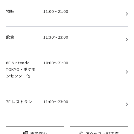
物販
11:00～21:00
飲食
11:30～23:00
6F Nintendo
10:00～21:00
TOKYO・ポケモ
ンセンター他
7F レストラン
11:00～23:00
施設案内
アクセス・駐車場