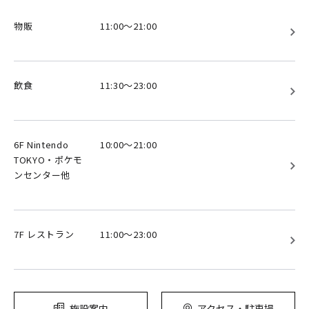
物販
11:00～21:00
飲食
11:30～23:00
6F Nintendo
10:00～21:00
TOKYO・ポケモ
ンセンター他
7F レストラン
11:00～23:00
施設案内
アクセス・駐車場