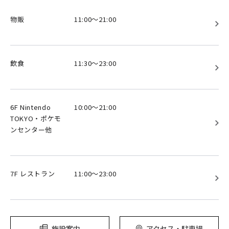
物販
11:00～21:00
飲食
11:30～23:00
6F Nintendo
10:00～21:00
TOKYO・ポケモ
ンセンター他
7F レストラン
11:00～23:00
施設案内
アクセス・駐車場