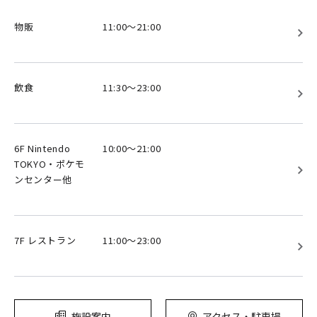
物販
11:00～21:00
飲食
11:30～23:00
6F Nintendo
10:00～21:00
TOKYO・ポケモ
ンセンター他
7F レストラン
11:00～23:00
施設案内
アクセス・駐車場