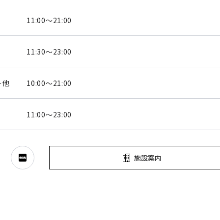
11:00～21:00
11:30～23:00
ー他
10:00～21:00
11:00～23:00
施設案内