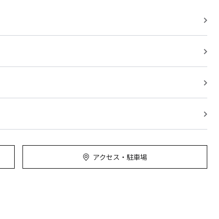
アクセス・駐車場