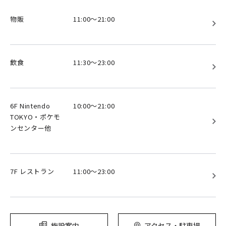
物販
11:00～21:00
飲食
11:30～23:00
6F Nintendo
10:00～21:00
TOKYO・ポケモ
ンセンター他
7F レストラン
11:00～23:00
施設案内
アクセス・駐車場