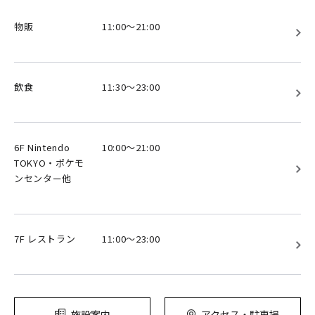
物販
11:00～21:00
飲食
11:30～23:00
6F Nintendo
10:00～21:00
TOKYO・ポケモ
ンセンター他
7F レストラン
11:00～23:00
施設案内
アクセス・駐車場