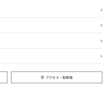
アクセス・駐車場