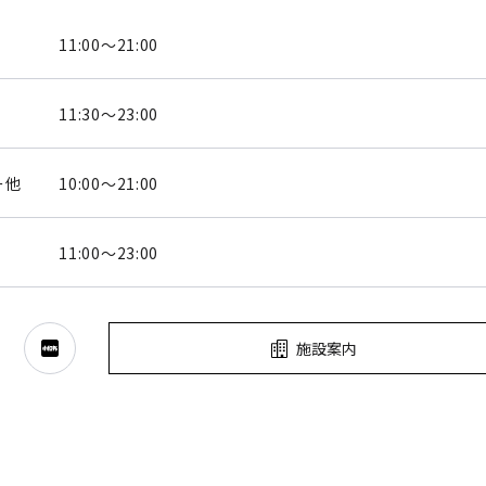
11:00～21:00
11:30～23:00
ー他
10:00～21:00
11:00～23:00
施設案内