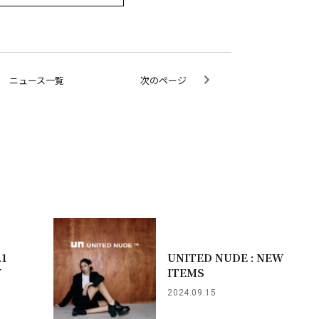
ニュース一覧
次のページ
.1
UNITED NUDE : NEW
Y
ITEMS
2024.09.15