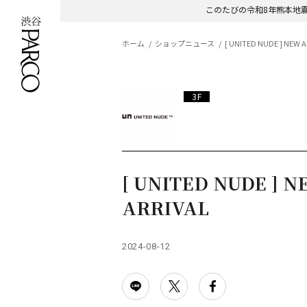
このたびの令和8年熊本地
ホーム
ショップニュース
[ UNITED NUDE ] NEW A
3F
[ UNITED NUDE ] 
ARRIVAL
2024-08-12