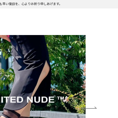
も早い復旧を、心よりお祈り申しあげます。