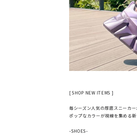
[ SHOP NEW ITEMS ]
毎シーズン人気の厚底スニーカー
ポップなカラーが視線を集める新
-SHOES-