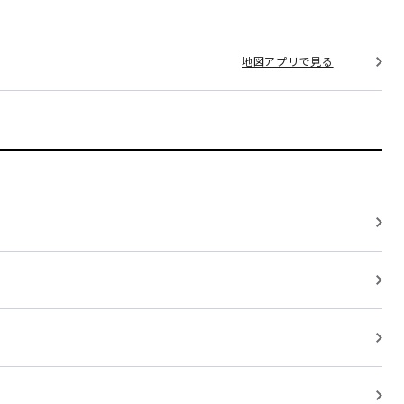
地図アプリで見る