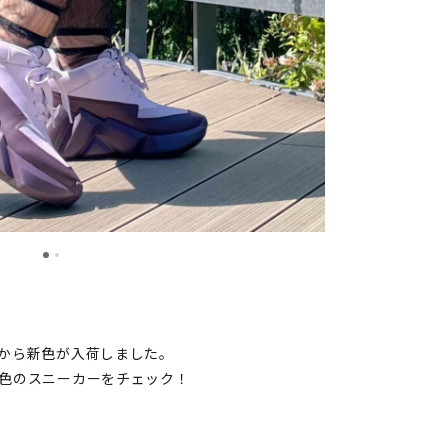
から新色が入荷しました。
色のスニーカーをチェック！