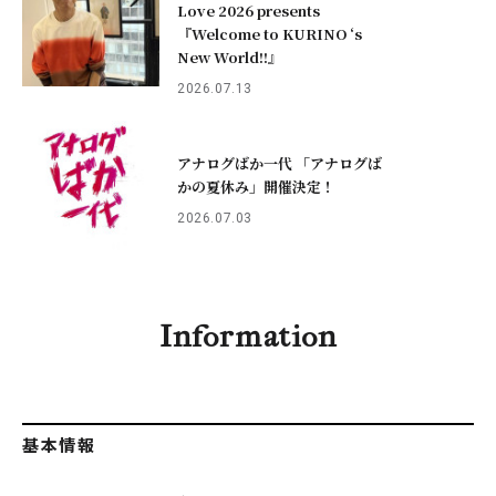
Love 2026 presents
『Welcome to KURINO ‘s
New World!!』
2026.07.13
アナログばか一代 「アナログば
かの夏休み」開催決定！
2026.07.03
Information
基本情報