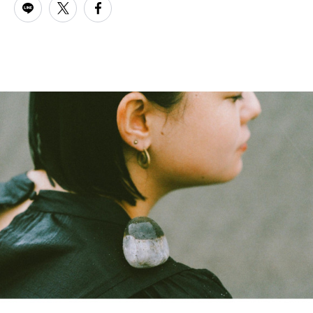
PARCOメンバーズ
オンラインストア
リクルート