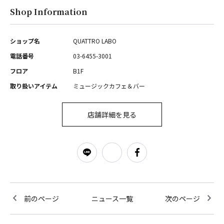
Shop Information
ショップ名
QUATTRO LABO
電話番号
03-6455-3001
フロア
B1F
取り扱いアイテム
ミュージックカフェ＆バー
店舗詳細を見る
前のページ
ニュース一覧
次のページ