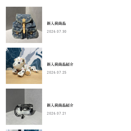
新入荷商品
2026.07.30
新入荷商品紹介
2026.07.25
新入荷商品紹介
2026.07.21