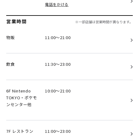
電話をかける
営業時間
※一部店舗は営業時間が異なります。
物販
11:00～21:00
飲食
11:30～23:00
6F Nintendo
10:00～21:00
TOKYO・ポケモ
ンセンター他
7F レストラン
11:00～23:00