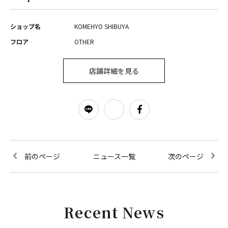
ショップ名
KOMEHYO SHIBUYA
フロア
OTHER
店舗詳細を見る
前のページ
ニュース一覧
次のページ
Recent News