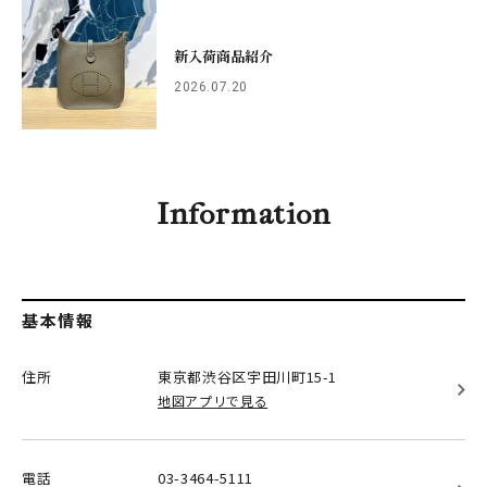
新入荷商品紹介
2026.07.20
Information
基本情報
住所
東京都渋谷区
宇田川町15-1
地図アプリで見る
電話
03-3464-5111