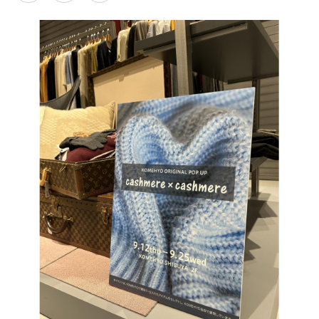
PARCOメンバーズ
オンラインストア
リクルート