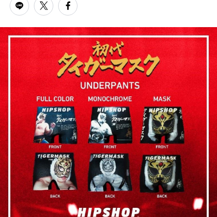
PARCOメンバーズ
オンラインストア
リクルート