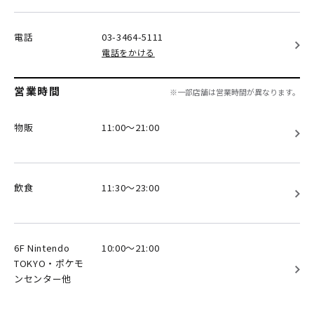
電話
03-3464-5111
電話をかける
営業時間
※一部店舗は営業時間が異なります。
物販
11:00～21:00
飲食
11:30～23:00
6F Nintendo
10:00～21:00
TOKYO・ポケモ
ンセンター他