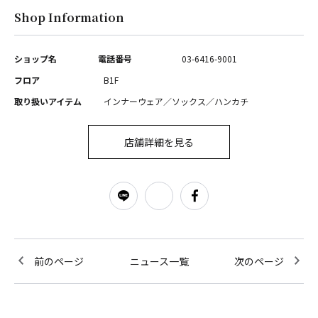
Shop Information
ショップ名
電話番号
03-6416-9001
フロア
B1F
取り扱いアイテム
インナーウェア／ソックス／ハンカチ
店舗詳細を見る
前のページ
ニュース一覧
次のページ