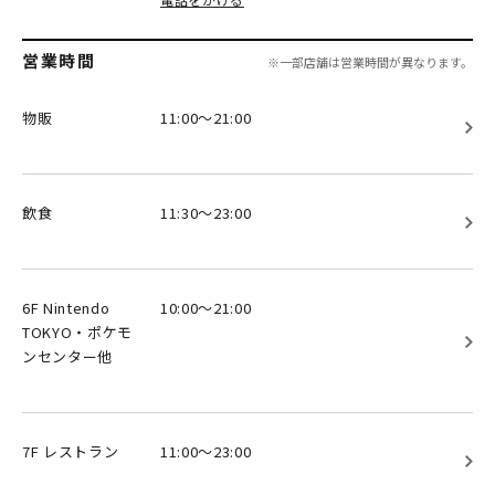
営業時間
※一部店舗は営業時間が異なります。
物販
11:00～21:00
飲食
11:30～23:00
6F Nintendo
10:00～21:00
TOKYO・ポケモ
ンセンター他
7F レストラン
11:00～23:00