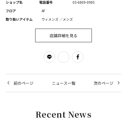
ショップ名
電話番号
03-6809-0985
フロア
4F
取り扱いアイテム
ウィメンズ ／メンズ
店舗詳細を見る
前のページ
ニュース一覧
次のページ
Recent News