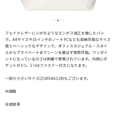
フェイクレザーにシボのようなエンボス加工を施したバッ
グ。A4サイズや15インチのノートPCなども収納可能なサイズ
感とベーシックなデザインで、オフィスカジュアル・スタイ
ルからプライベートまでシーンを選ばず使用可能。ワンポイ
ントになっているロゴは刺繍で表現されています。内側にポ
ケットが3つ、1つはファスナー付きになります。
一回り小さいサイズ(ZU05AG118)もございます。
中国製
合成皮革