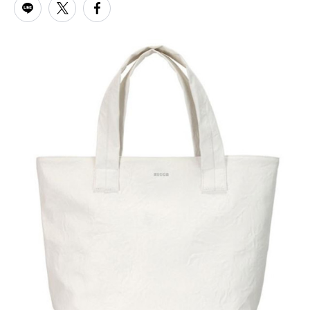
PARCOメンバーズ
オンラインストア
リクルート