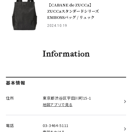
【CABANE de ZUCCa】
ZUCCaスタンダードシリーズ
EMBOSSバッグ / リュック
2024.10.19
Information
基本情報
住所
東京都渋谷区
宇田川町15-1
地図アプリで見る
電話
03-3464-5111
電話をかける