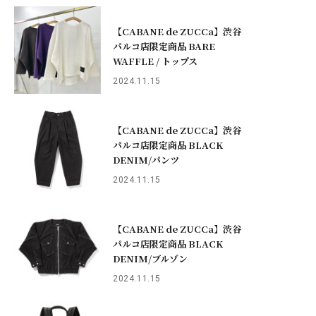
【CABANE de ZUCCa】渋谷
パルコ店限定商品 BARE
WAFFLE / トップス
2024.11.15
【CABANE de ZUCCa】渋谷
パルコ店限定商品 BLACK
DENIM/パンツ
2024.11.15
【CABANE de ZUCCa】渋谷
パルコ店限定商品 BLACK
DENIM/ブルゾン
2024.11.15