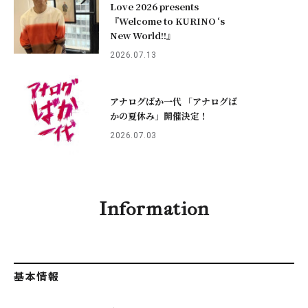
Love 2026 presents
『Welcome to KURINO ‘s
New World!!』
2026.07.13
アナログばか一代 「アナログば
かの夏休み」開催決定！
2026.07.03
Information
基本情報