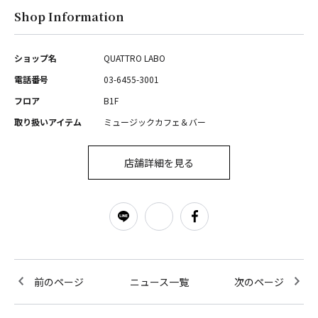
Shop Information
ショップ名
QUATTRO LABO
電話番号
03-6455-3001
フロア
B1F
取り扱いアイテム
ミュージックカフェ＆バー
店舗詳細を見る
前のページ
ニュース一覧
次のページ