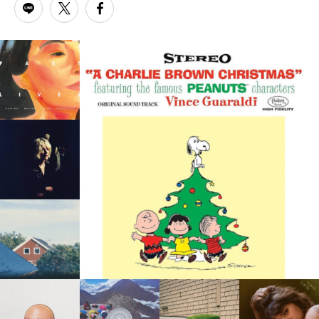
PARCOメンバーズ
オンラインストア
リクルート