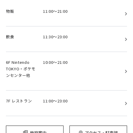
物販
11:00～21:00
飲食
11:30～23:00
6F Nintendo
10:00～21:00
TOKYO・ポケモ
ンセンター他
7F レストラン
11:00～23:00
施設案内
アクセス・駐車場