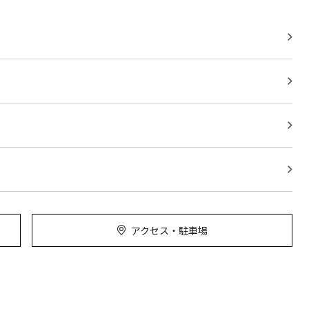
アクセス・駐車場