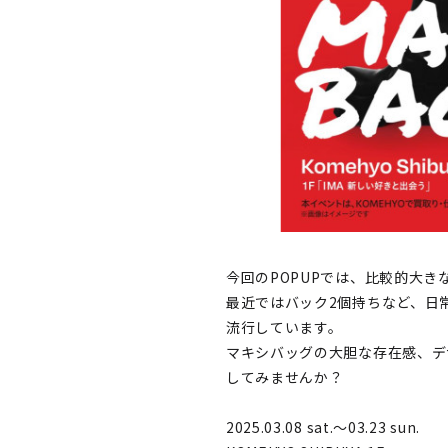
今回のPOPUPでは、比較的大
最近ではバック2個持ちなど、日
流行しています。
マキシバッグの大胆な存在感、デ
してみませんか？
2025.03.08 sat.〜03.23 sun.