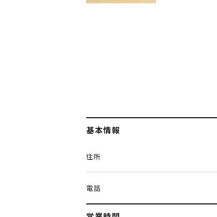
基本情報
住所
電話
営業時間