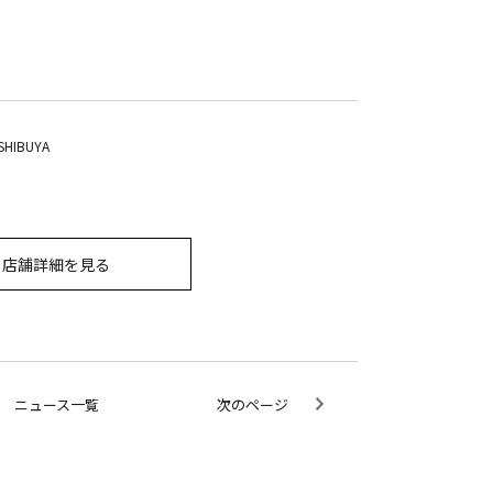
SHIBUYA
店舗詳細を見る
ニュース一覧
次のページ