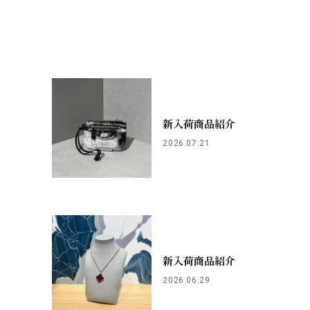
新入荷商品紹介
2026.07.21
新入荷商品紹介
2026.06.29