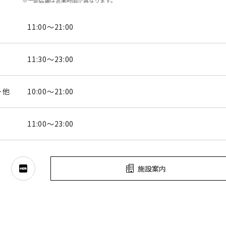
11:00～21:00
11:30～23:00
ー他
10:00～21:00
11:00～23:00
施設案内