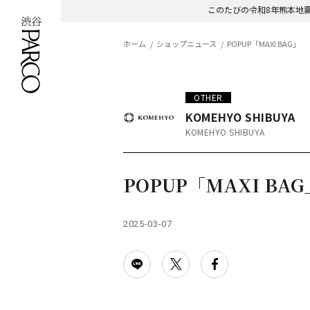
このたびの令和8年熊本地
ホーム
ショップニュース
POPUP「MAXI BAG」
OTHER
KOMEHYO SHIBUYA
KOMEHYO SHIBUYA
POPUP「MAXI BAG
2025-03-07