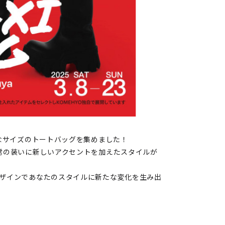
きなサイズのトートバッグを集めました！
常の装いに新しいアクセントを加えたスタイルが
ザインであなたのスタイルに新たな変化を生み出