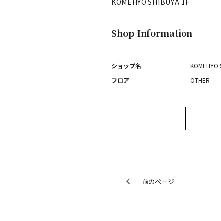
KOMEHYO SHIBUYA 1F
Shop Information
ショップ名
KOMEHYO 
フロア
OTHER
前のページ